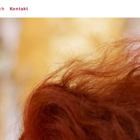
ch
Kontakt