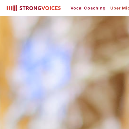
Vocal Coaching
Über Mi