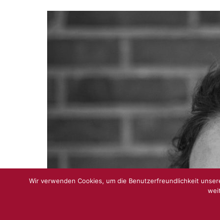
Wir verwenden Cookies, um die Benutzerfreundlichkeit unsere
wei